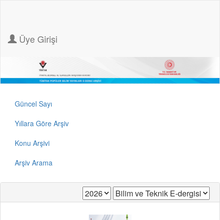
Üye Girişi
Güncel Sayı
Yıllara Göre Arşiv
Konu Arşivi
Arşiv Arama