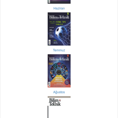
Haziran
Temmuz
Ağustos