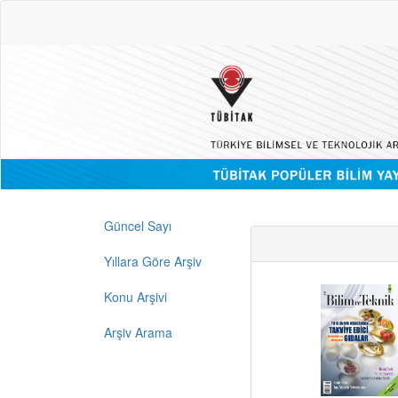
Güncel Sayı
Yıllara Göre Arşiv
Konu Arşivi
Arşiv Arama