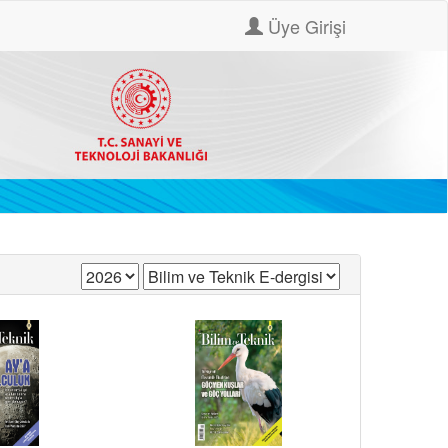
Üye Girişi