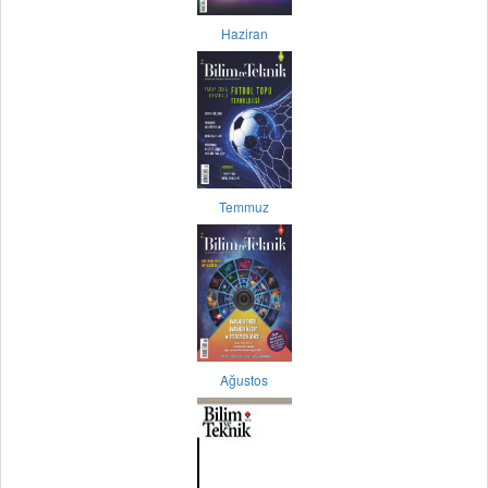
Haziran
Temmuz
Ağustos