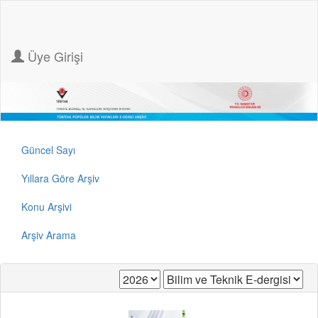
Üye Girişi
Güncel Sayı
Yıllara Göre Arşiv
Konu Arşivi
Arşiv Arama