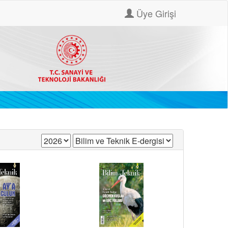
Üye Girişi