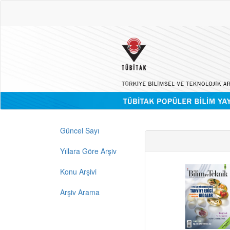
Güncel Sayı
Yıllara Göre Arşiv
Konu Arşivi
Arşiv Arama