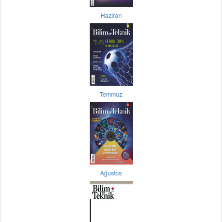
Haziran
Temmuz
Ağustos