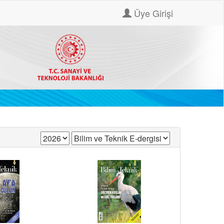
Üye Girişi