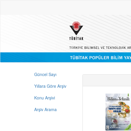
Güncel Sayı
Yıllara Göre Arşiv
Konu Arşivi
Arşiv Arama