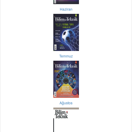
Haziran
Temmuz
Ağustos