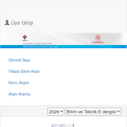
Üye Girişi
Güncel Sayı
Yıllara Göre Arşiv
Konu Arşivi
Arşiv Arama