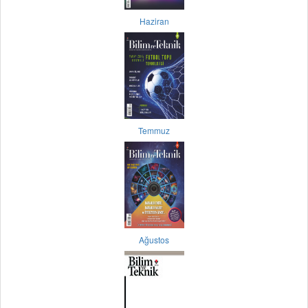
Haziran
Temmuz
Ağustos