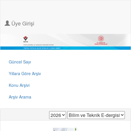
Üye Girişi
Güncel Sayı
Yıllara Göre Arşiv
Konu Arşivi
Arşiv Arama