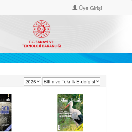
Üye Girişi