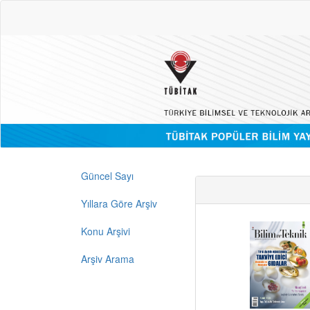
Güncel Sayı
Yıllara Göre Arşiv
Konu Arşivi
Arşiv Arama