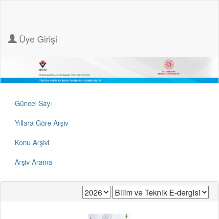
Üye Girişi
Güncel Sayı
Yıllara Göre Arşiv
Konu Arşivi
Arşiv Arama