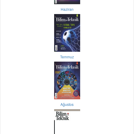
Haziran
Temmuz
Ağustos