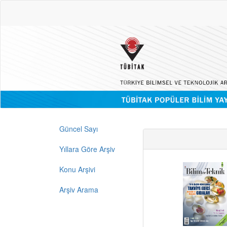
Güncel Sayı
Yıllara Göre Arşiv
Konu Arşivi
Arşiv Arama