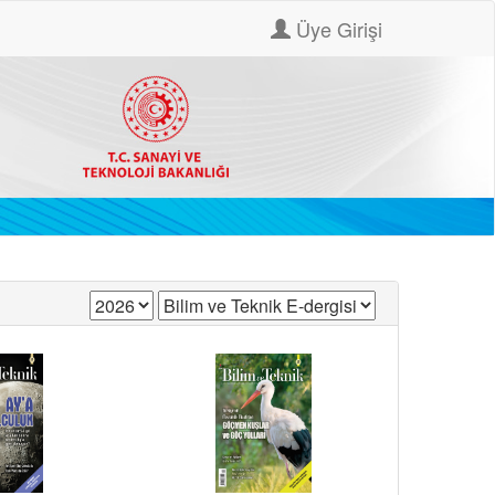
Üye Girişi