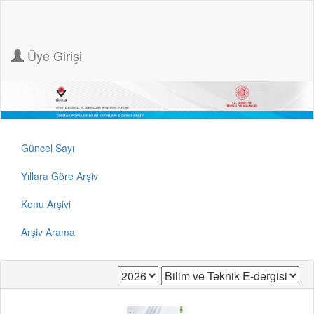
Üye Girişi
Güncel Sayı
Yıllara Göre Arşiv
Konu Arşivi
Arşiv Arama