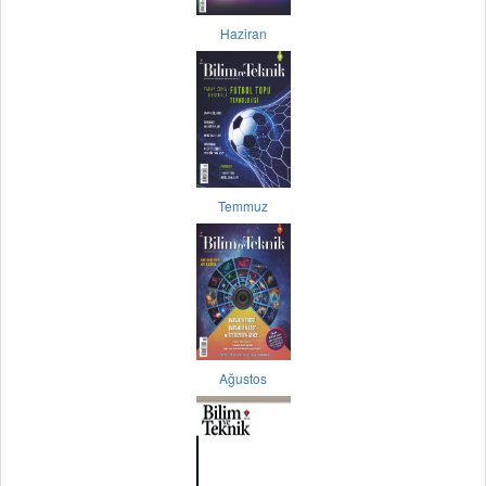
Haziran
Temmuz
Ağustos