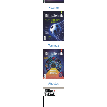
Haziran
Temmuz
Ağustos