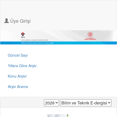
Üye Girişi
Güncel Sayı
Yıllara Göre Arşiv
Konu Arşivi
Arşiv Arama