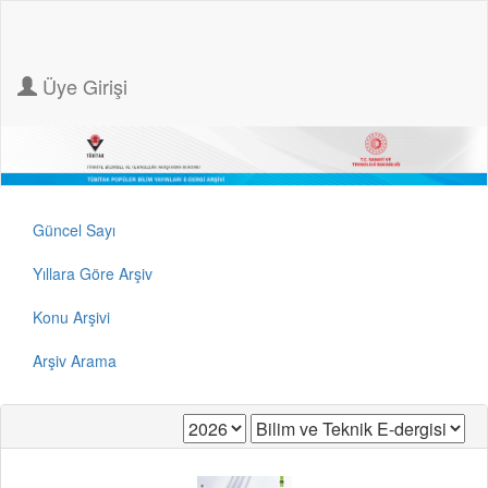
Üye Girişi
Güncel Sayı
Yıllara Göre Arşiv
Konu Arşivi
Arşiv Arama