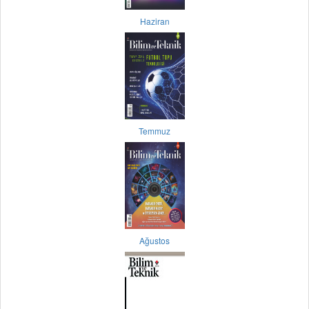
Haziran
Temmuz
Ağustos