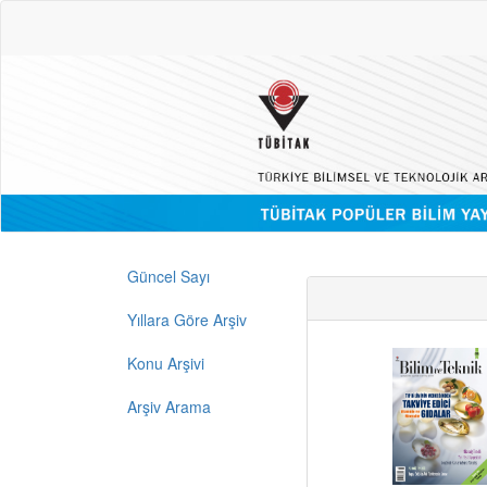
Güncel Sayı
Yıllara Göre Arşiv
Konu Arşivi
Arşiv Arama