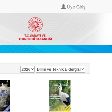
Üye Girişi