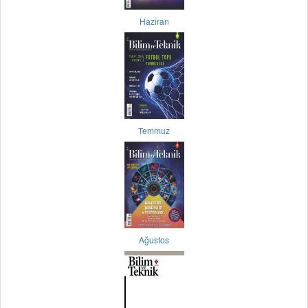
Haziran
Temmuz
Ağustos