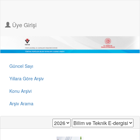
Üye Girişi
Güncel Sayı
Yıllara Göre Arşiv
Konu Arşivi
Arşiv Arama