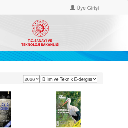
Üye Girişi