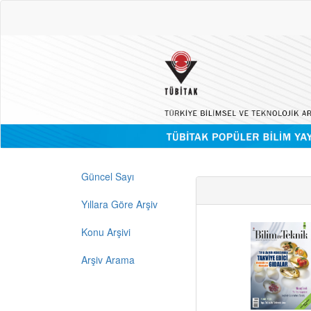
Güncel Sayı
Yıllara Göre Arşiv
Konu Arşivi
Arşiv Arama