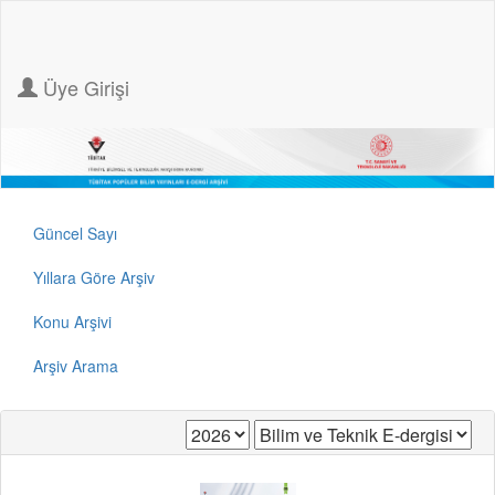
Üye Girişi
Güncel Sayı
Yıllara Göre Arşiv
Konu Arşivi
Arşiv Arama