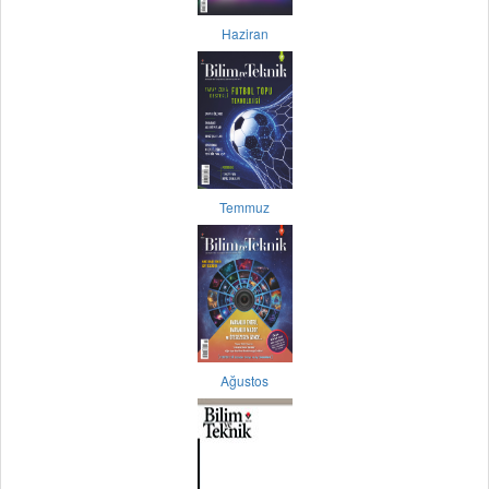
Haziran
Temmuz
Ağustos