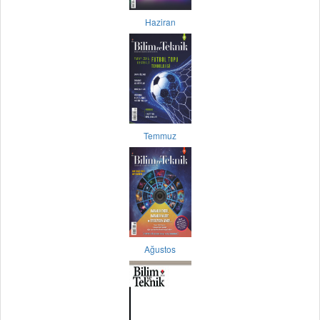
Haziran
Temmuz
Ağustos