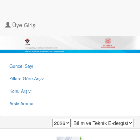
Üye Girişi
Güncel Sayı
Yıllara Göre Arşiv
Konu Arşivi
Arşiv Arama