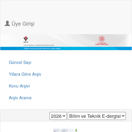
Üye Girişi
Güncel Sayı
Yıllara Göre Arşiv
Konu Arşivi
Arşiv Arama