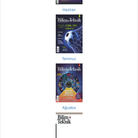
Haziran
Temmuz
Ağustos