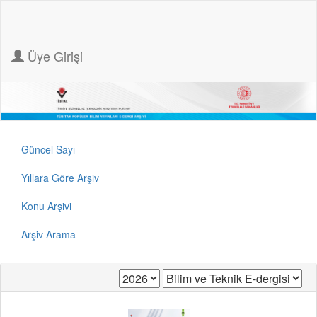
Üye Girişi
Güncel Sayı
Yıllara Göre Arşiv
Konu Arşivi
Arşiv Arama