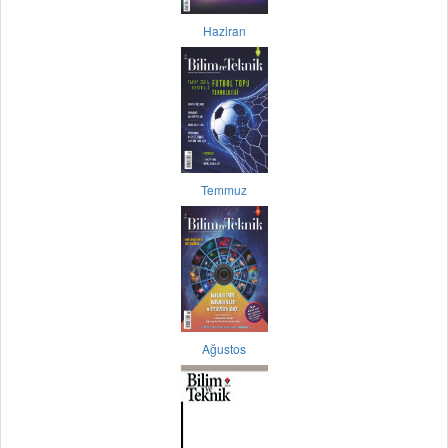
Haziran
Temmuz
Ağustos