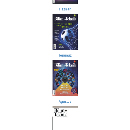
Haziran
Temmuz
Ağustos