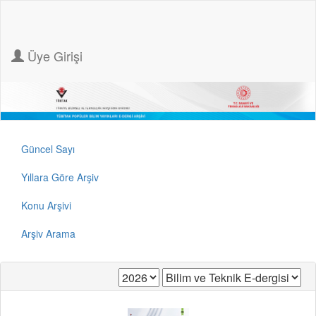
Üye Girişi
Güncel Sayı
Yıllara Göre Arşiv
Konu Arşivi
Arşiv Arama