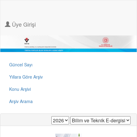
Üye Girişi
Güncel Sayı
Yıllara Göre Arşiv
Konu Arşivi
Arşiv Arama