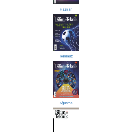
Haziran
Temmuz
Ağustos