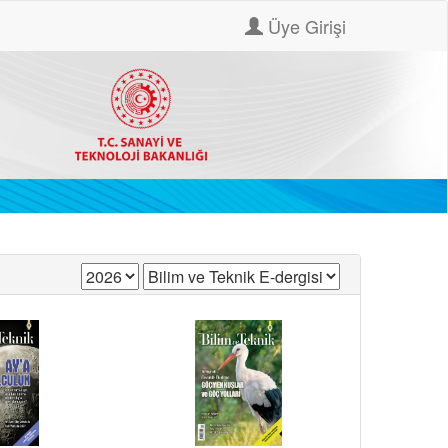
Üye Girişi