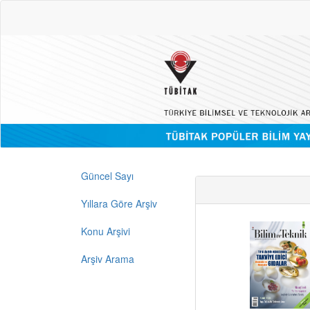
Güncel Sayı
Yıllara Göre Arşiv
Konu Arşivi
Arşiv Arama