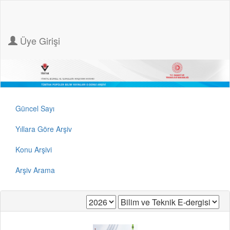
Üye Girişi
Güncel Sayı
Yıllara Göre Arşiv
Konu Arşivi
Arşiv Arama