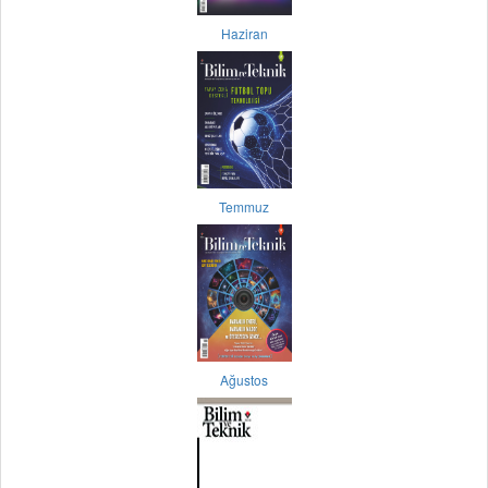
Haziran
Temmuz
Ağustos