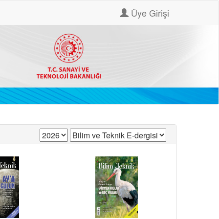
Üye Girişi