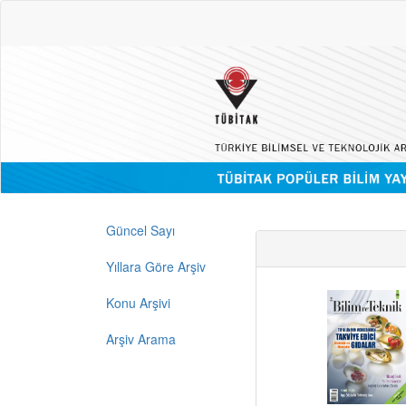
Güncel Sayı
Yıllara Göre Arşiv
Konu Arşivi
Arşiv Arama