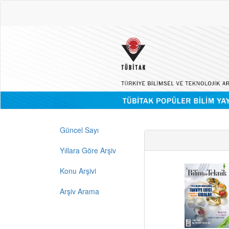
Güncel Sayı
Yıllara Göre Arşiv
Konu Arşivi
Arşiv Arama