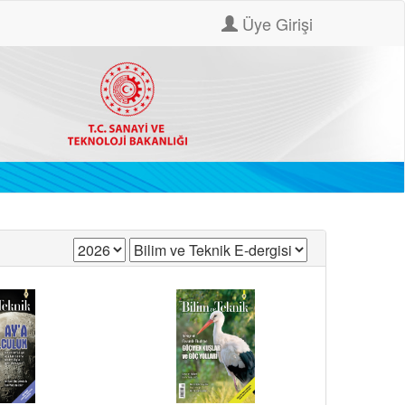
Üye Girişi