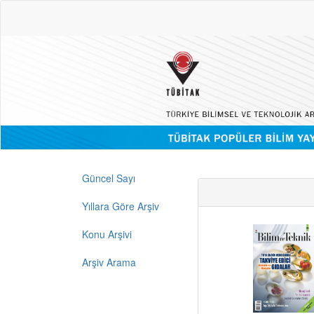
Güncel Sayı
Yıllara Göre Arşiv
Konu Arşivi
Arşiv Arama