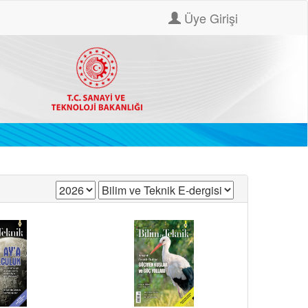
Üye Girişi