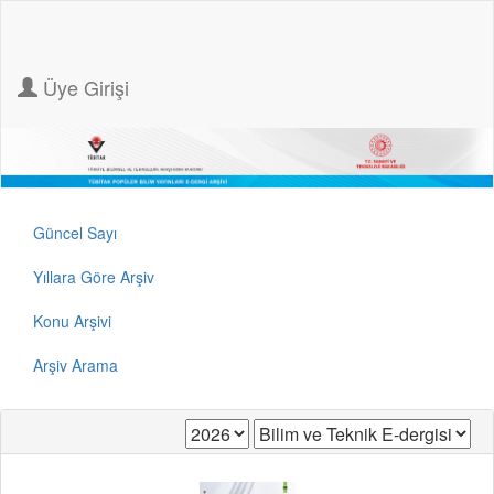
Üye Girişi
Güncel Sayı
Yıllara Göre Arşiv
Konu Arşivi
Arşiv Arama