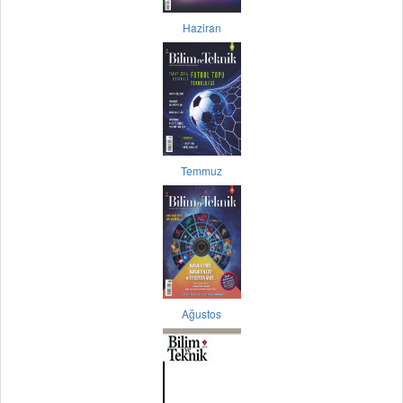
Haziran
Temmuz
Ağustos