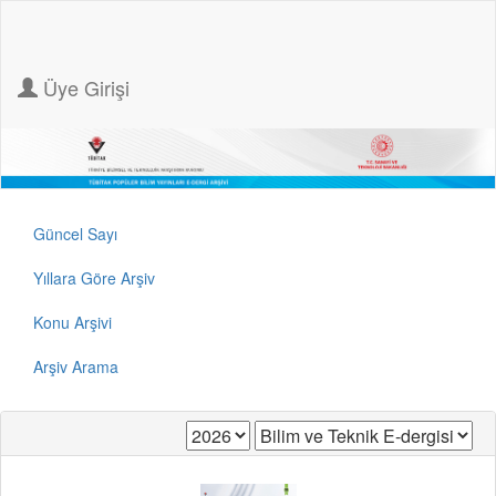
Üye Girişi
Güncel Sayı
Yıllara Göre Arşiv
Konu Arşivi
Arşiv Arama