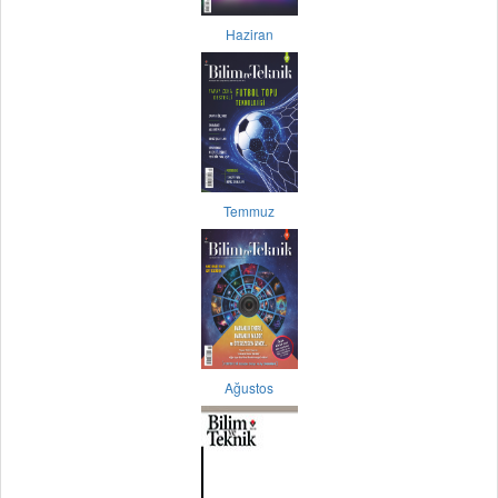
Haziran
Temmuz
Ağustos