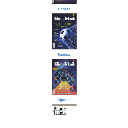
Haziran
Temmuz
Ağustos