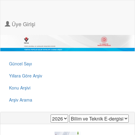
Üye Girişi
Güncel Sayı
Yıllara Göre Arşiv
Konu Arşivi
Arşiv Arama