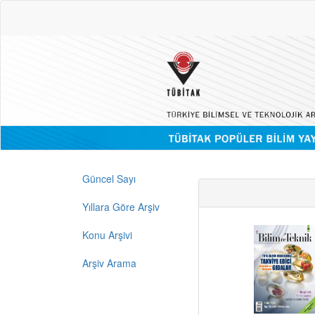
Güncel Sayı
Yıllara Göre Arşiv
Konu Arşivi
Arşiv Arama