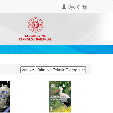
Üye Girişi