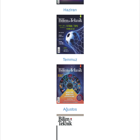
Haziran
Temmuz
Ağustos