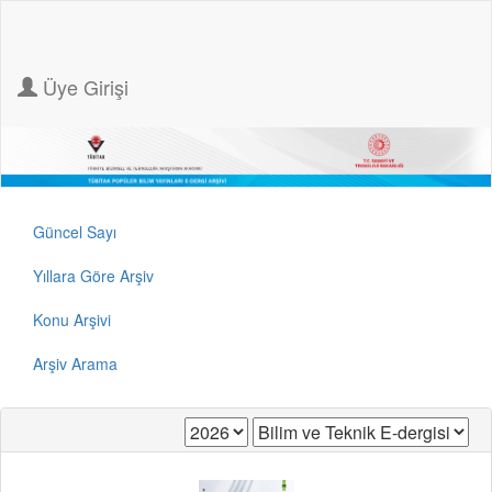
Üye Girişi
Güncel Sayı
Yıllara Göre Arşiv
Konu Arşivi
Arşiv Arama