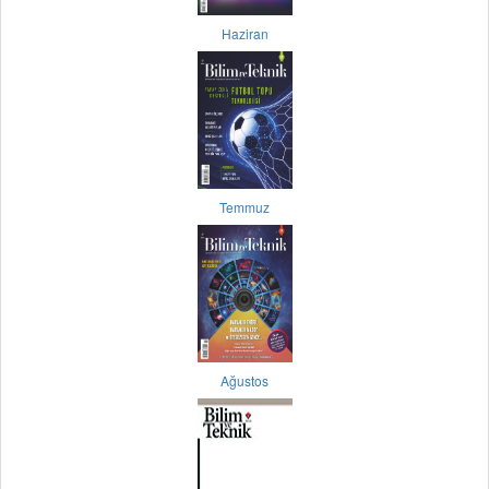
Haziran
Temmuz
Ağustos