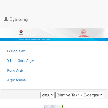
Üye Girişi
Güncel Sayı
Yıllara Göre Arşiv
Konu Arşivi
Arşiv Arama