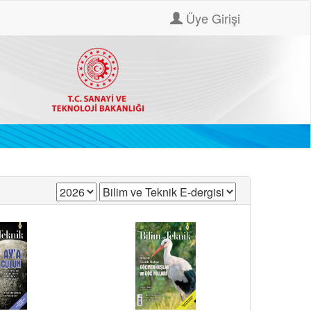
Üye Girişi