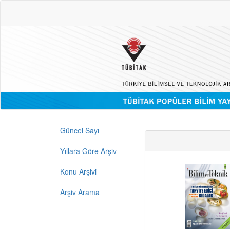
Güncel Sayı
Yıllara Göre Arşiv
Konu Arşivi
Arşiv Arama