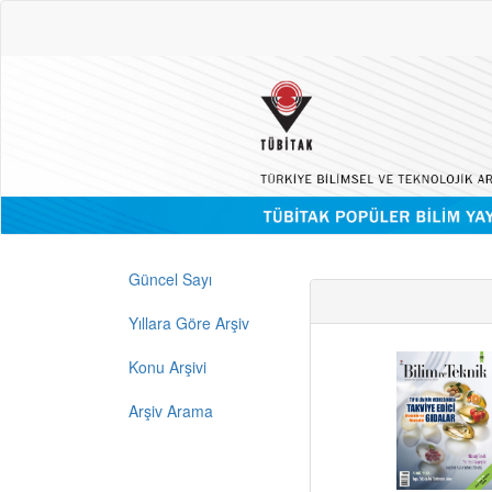
Güncel Sayı
Yıllara Göre Arşiv
Konu Arşivi
Arşiv Arama