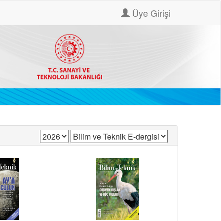
Üye Girişi