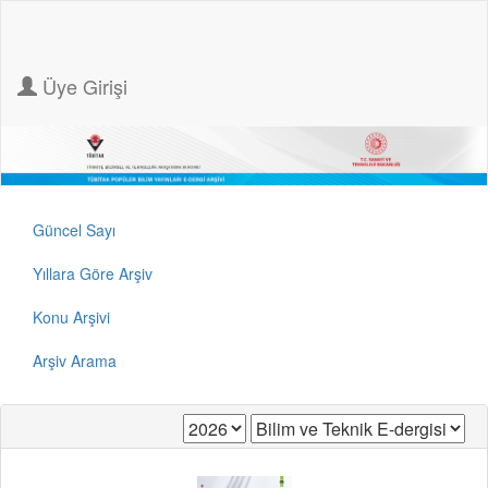
Üye Girişi
Güncel Sayı
Yıllara Göre Arşiv
Konu Arşivi
Arşiv Arama