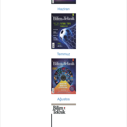
Haziran
Temmuz
Ağustos